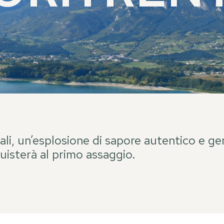
ali, un’esplosione di sapore autentico e gen
uisterà al primo assaggio.