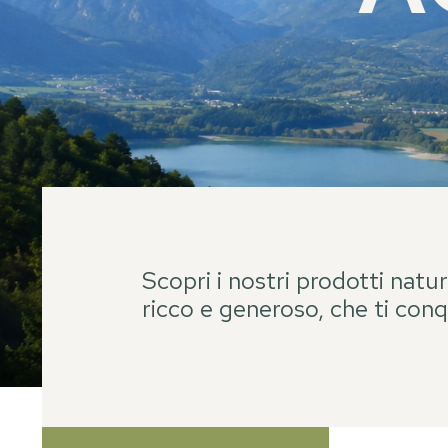
Scopri i nostri prodotti natur
ricco e generoso, che ti conq