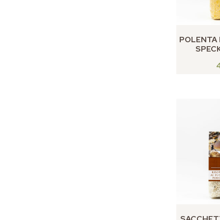
POLENTA 
SPECK
SACCHETT