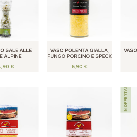
O SALE ALLE
VASO POLENTA GIALLA,
VASO
E ALPINE
FUNGO PORCINO E SPECK
4,90
€
6,90
€
IN OFFERTA!