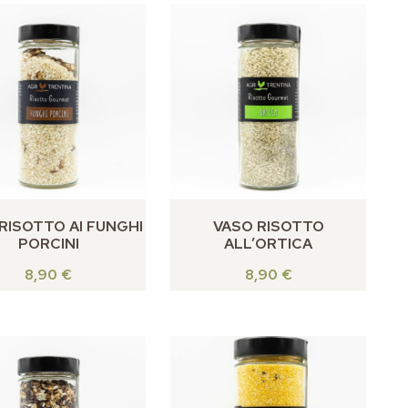
RISOTTO AI FUNGHI
VASO RISOTTO
PORCINI
ALL’ORTICA
8,90
€
8,90
€