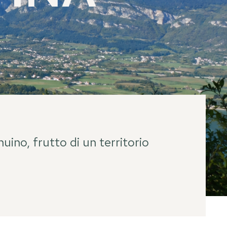
uino, frutto di un territorio