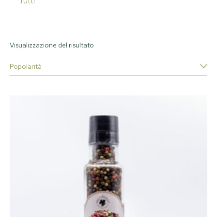
Tutti
Visualizzazione del risultato