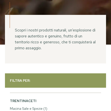
Scopri i nostri prodotti naturali, un’esplosione di
sapore autentico e genuino, frutto di un
territorio ricco e generoso, che ti conquisterà al
primo assaggio.
FILTRA PER:
TRENTINACETI
Macina Sale e Spezie
(1)