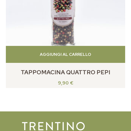
AGGIUNGI AL CARRELLO
TAPPOMACINA QUATTRO PEPI
9,90
€