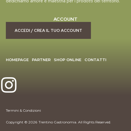
dedichiamo amore e maestria per i prodotti del territorio.
ACCOUNT
ACCEDI / CREA IL TUO ACCOUNT
HOMEPAGE
PARTNER
SHOP ONLINE
CONTATTI
Termini & Condizioni
Copyright © 2026
Trentino Gastronomia. All Rights Reserved.