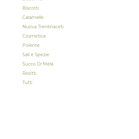
Biscotti
Caramelle
Nuova Trentinaceti
Cosmetica
Polente
Sali e Spezie
Succo Di Mela
Risotti
Tutti