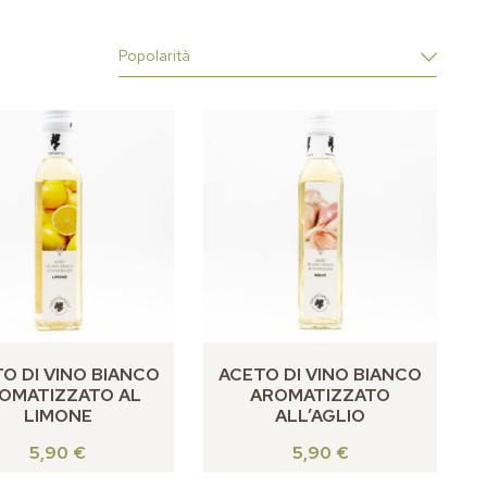
O DI VINO BIANCO
ACETO DI VINO BIANCO
OMATIZZATO AL
AROMATIZZATO
LIMONE
ALL’AGLIO
5,90
€
5,90
€