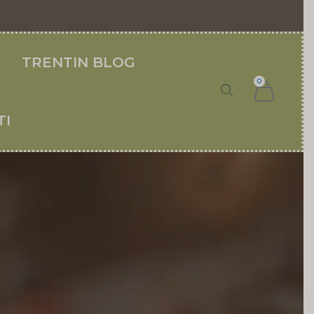
TRENTIN BLOG
0
TI