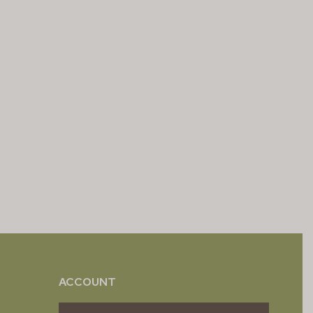
ACCOUNT