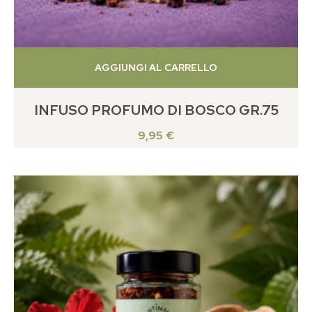
AGGIUNGI AL CARRELLO
INFUSO PROFUMO DI BOSCO GR.75
9,95
€