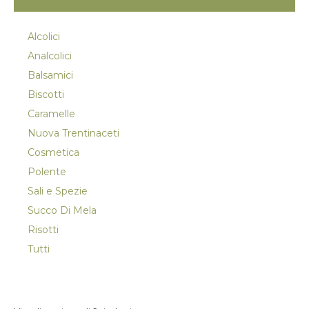
Alcolici
Analcolici
Balsamici
Biscotti
Caramelle
Nuova Trentinaceti
Cosmetica
Polente
Sali e Spezie
Succo Di Mela
Risotti
Tutti