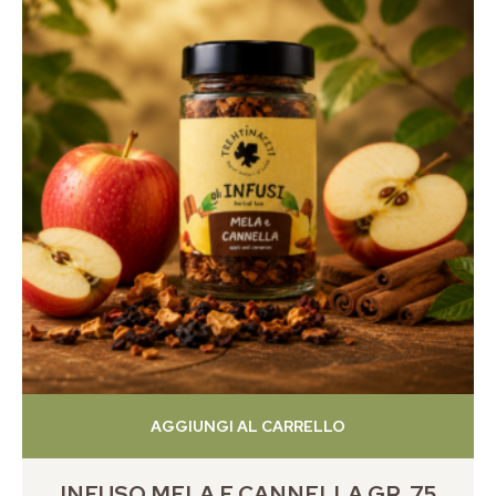
AGGIUNGI AL CARRELLO
INFUSO MELA E CANNELLA GR. 75