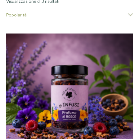
Visualizzazione di 3 risultati