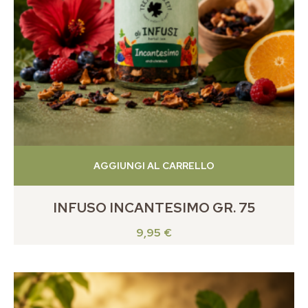
AGGIUNGI AL CARRELLO
INFUSO INCANTESIMO GR. 75
9,95
€