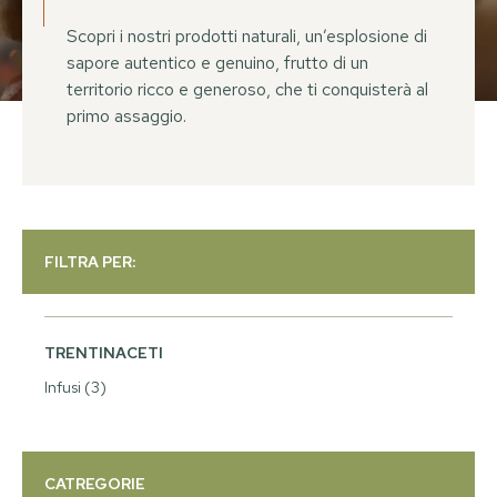
Scopri i nostri prodotti naturali, un’esplosione di
sapore autentico e genuino, frutto di un
territorio ricco e generoso, che ti conquisterà al
primo assaggio.
FILTRA PER:
TRENTINACETI
Infusi
(3)
CATREGORIE