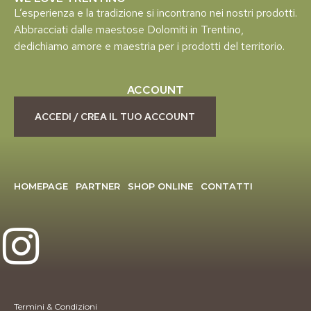
L’esperienza e la tradizione si incontrano nei nostri prodotti.
Abbracciati dalle maestose Dolomiti in Trentino,
dedichiamo amore e maestria per i prodotti del territorio.
ACCOUNT
ACCEDI / CREA IL TUO ACCOUNT
HOMEPAGE
PARTNER
SHOP ONLINE
CONTATTI
Termini & Condizioni