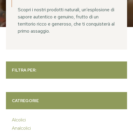
Scopri i nostri prodotti naturali, un’esplosione di
sapore autentico e genuino, frutto di un
territorio ricco e generoso, che ti conquisterà al
primo assaggio.
FILTRA PER:
CATREGORIE
Alcolici
Analcolici