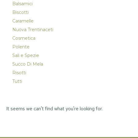
Balsamici
Biscotti
Caramelle
Nuova Trentinaceti
Cosmetica
Polente
Sali e Spezie
Succo Di Mela
Risotti
Tutti
It seems we can't find what you're looking for.