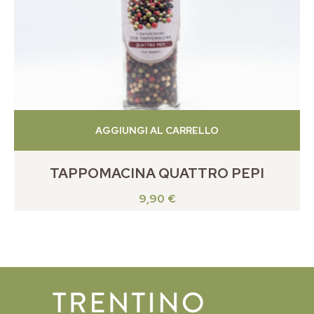
AGGIUNGI AL CARRELLO
TAPPOMACINA QUATTRO PEPI
9,90
€