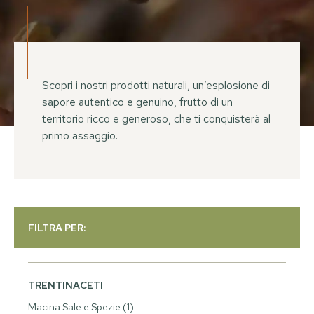
Scopri i nostri prodotti naturali, un’esplosione di
sapore autentico e genuino, frutto di un
territorio ricco e generoso, che ti conquisterà al
primo assaggio.
FILTRA PER:
TRENTINACETI
Macina Sale e Spezie
(1)