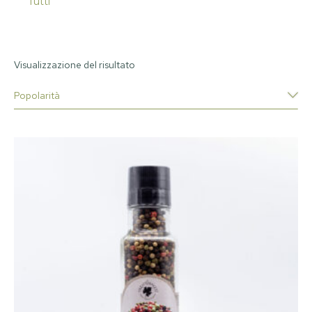
Tutti
Visualizzazione del risultato