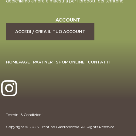
dedichiamo amore e maestria per i prodotti del territorio.
ACCOUNT
ACCEDI / CREA IL TUO ACCOUNT
HOMEPAGE
PARTNER
SHOP ONLINE
CONTATTI
Termini & Condizioni
Copyright © 2026
Trentino Gastronomia. All Rights Reserved.