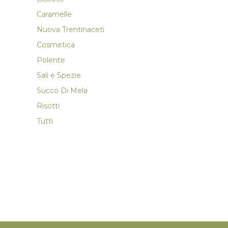
Caramelle
Nuova Trentinaceti
Cosmetica
Polente
Sali e Spezie
Succo Di Mela
Risotti
Tutti