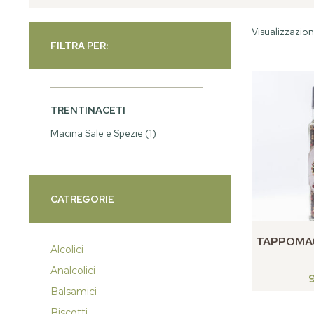
Visualizzazion
FILTRA PER:
TRENTINACETI
Macina Sale e Spezie
(1)
CATREGORIE
TAPPOMA
Alcolici
Analcolici
Balsamici
Biscotti