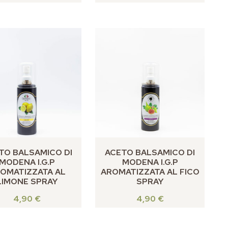
TO BALSAMICO DI
ACETO BALSAMICO DI
MODENA I.G.P
MODENA I.G.P
OMATIZZATA AL
AROMATIZZATA AL FICO
LIMONE SPRAY
SPRAY
4,90
€
4,90
€