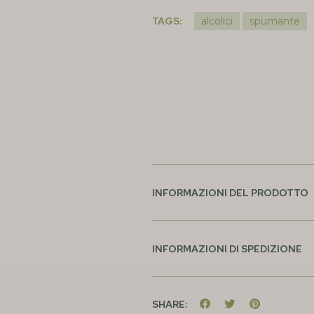
TAGS:
alcolici
spumante
INFORMAZIONI DEL PRODOTTO
INFORMAZIONI DI SPEDIZIONE
SHARE: