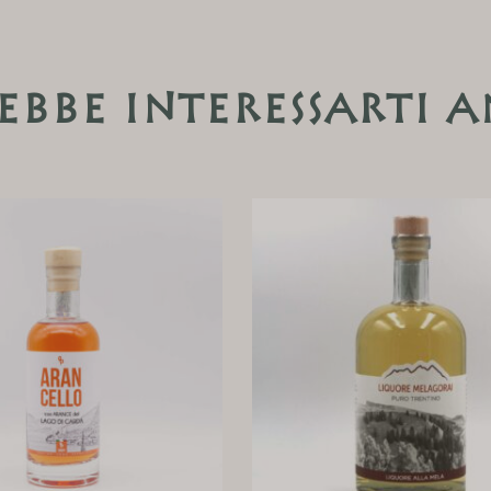
ebbe interessarti 