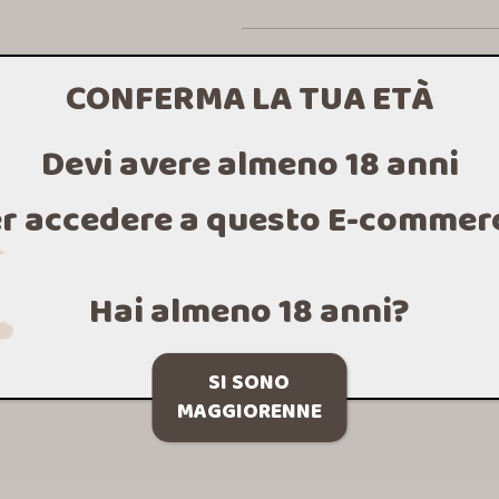
CONFERMA LA TUA ETÀ
Devi avere almeno 18 anni
r accedere a questo E-commer
Hai almeno 18 anni?
SI SONO
MAGGIORENNE