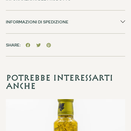
INFORMAZIONI DI SPEDIZIONE
SHARE:
Potrebbe interessarti
anche