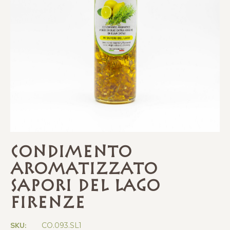
Condimento
Aromatizzato
Sapori del Lago
Firenze
SKU:
CO.093.SL1