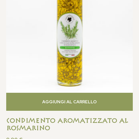
AGGIUNGI AL CARRELLO
Condimento Aromatizzato al
Rosmarino