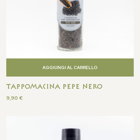
AGGIUNGI AL CARRELLO
Tappomacina Pepe Nero
9,90
€