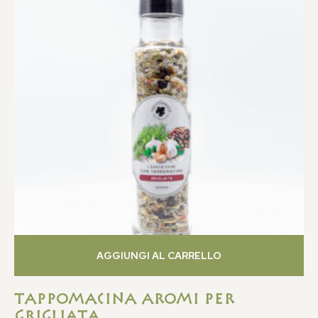
AGGIUNGI AL CARRELLO
Tappomacina Aromi Per
Grigliata