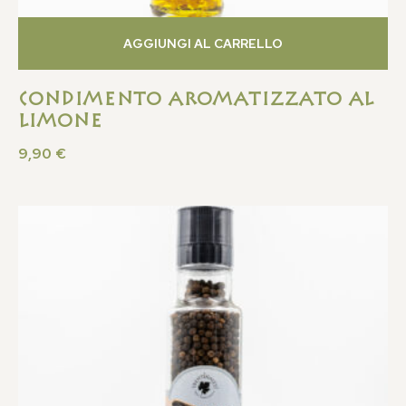
AGGIUNGI AL CARRELLO
Condimento Aromatizzato al
Limone
9,90
€