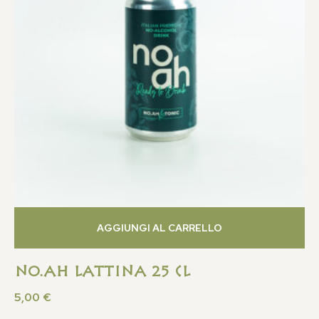
AGGIUNGI AL CARRELLO
No.Ah Lattina 25 CL
5,00
€