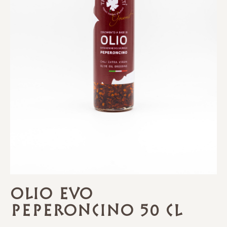
Olio EVO
Peperoncino 50 CL