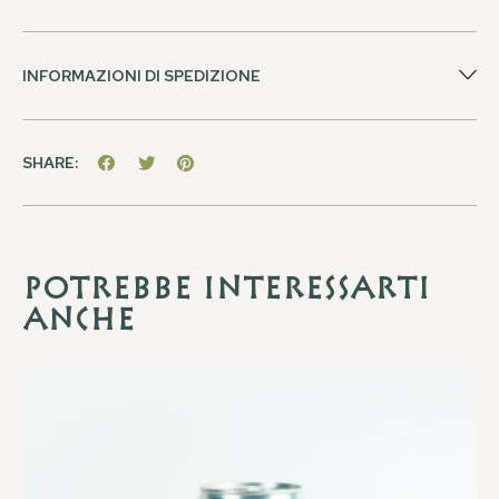
INFORMAZIONI DI SPEDIZIONE
SHARE:
Potrebbe interessarti
anche