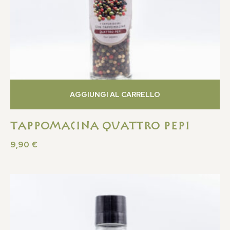
AGGIUNGI AL CARRELLO
Tappomacina quattro pepi
9,90
€