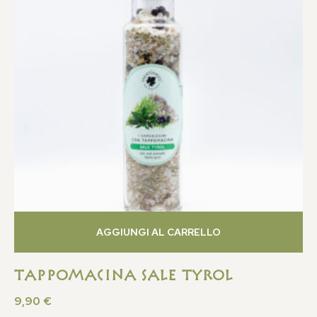
AGGIUNGI AL CARRELLO
Tappomacina Sale Tyrol
9,90
€