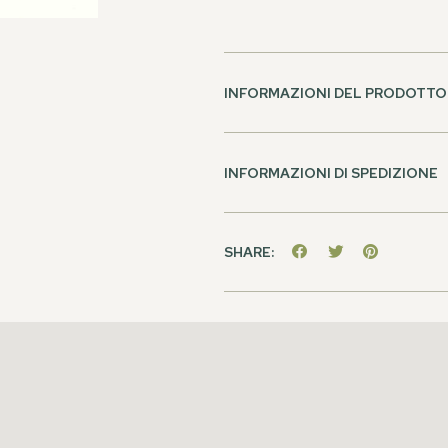
INFORMAZIONI DEL PRODOTTO
INFORMAZIONI DI SPEDIZIONE
SHARE: