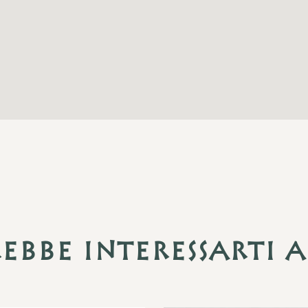
ebbe interessarti 