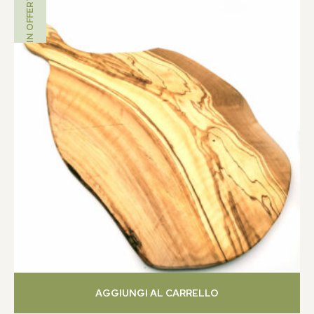
IN OFFERTA!
AGGIUNGI AL CARRELLO