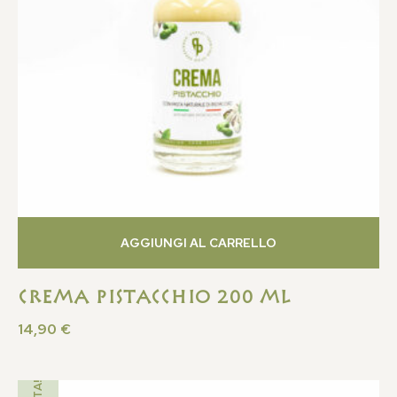
AGGIUNGI AL CARRELLO
Crema Pistacchio 200 ML
14,90
€