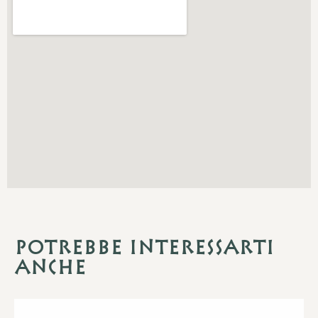
Potrebbe interessarti
anche