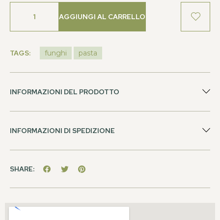
AGGIUNGI AL CARRELLO
TAGS:
funghi
pasta
INFORMAZIONI DEL PRODOTTO
INFORMAZIONI DI SPEDIZIONE
SHARE: