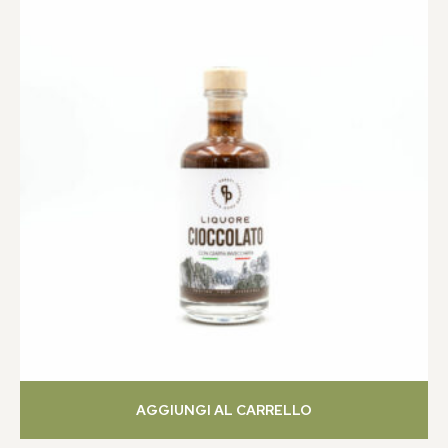
AGGIUNGI AL CARRELLO