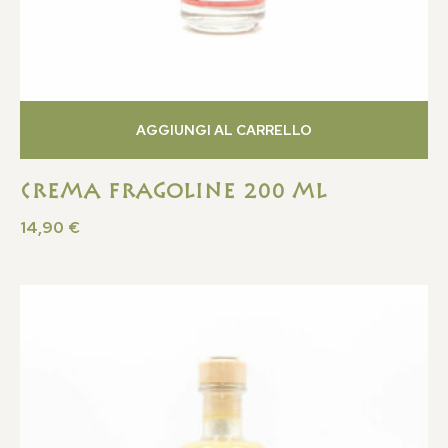
AGGIUNGI AL CARRELLO
Crema Fragoline 200 ML
14,90
€