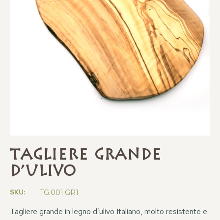
TAGLIERE GRANDE
D’ULIVO
SKU:
TG.001.GR1
Tagliere grande in legno d’ulivo Italiano, molto resistente e