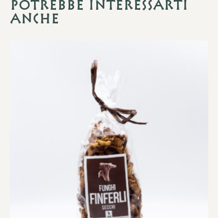
Potrebbe interessarti
anche