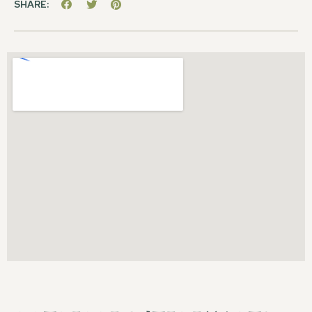
SHARE: