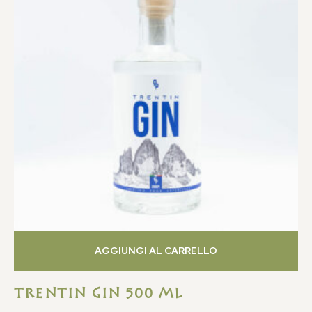
AGGIUNGI AL CARRELLO
TRENTIN GIN 500 ML