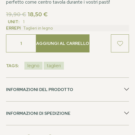
perfetto come centro tavola durante i vostri pasti!
19,90
€
18,50
€
UNIT:
1
ERREPI
Taglieri in legno
AGGIUNGI AL CARRELLO
TAGS:
legno
taglieri
INFORMAZIONI DEL PRODOTTO
INFORMAZIONI DI SPEDIZIONE