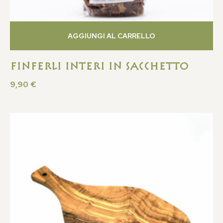
AGGIUNGI AL CARRELLO
FINFERLI INTERI IN SACCHETTO
9,90
€