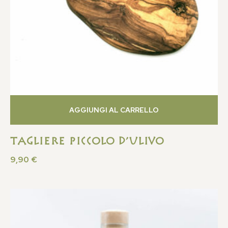
AGGIUNGI AL CARRELLO
TAGLIERE PICCOLO D’ULIVO
9,90
€