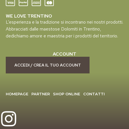
WE LOVE TRENTINO
L’esperienza e la tradizione si incontrano nei nostri prodotti.
Abbracciati dalle maestose Dolomiti in Trentino,
dedichiamo amore e maestria per i prodotti del territorio.
ACCOUNT
ACCEDI / CREA IL TUO ACCOUNT
HOMEPAGE
PARTNER
SHOP ONLINE
CONTATTI