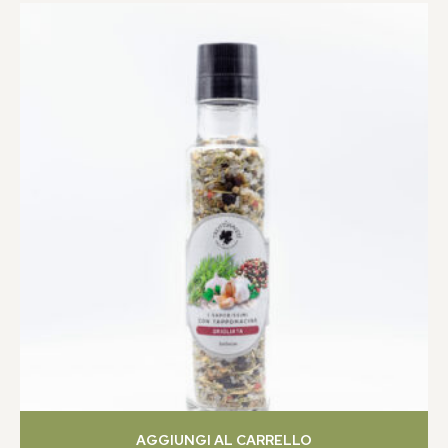
AGGIUNGI AL CARRELLO