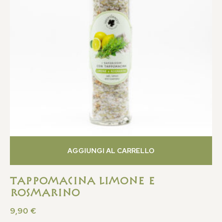
AGGIUNGI AL CARRELLO
Tappomacina Limone e
Rosmarino
9,90
€