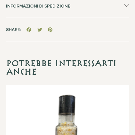
INFORMAZIONI DI SPEDIZIONE
SHARE:
Potrebbe interessarti
anche