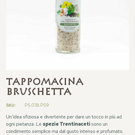
Tappomacina
Bruschetta
SKU:
PS.018.PS9
Un’idea sfiziosa e divertente per dare un tocco in più ad
ogni pietanza. Le
spezie Trentinaceti
sono un
condimento semplice ma dal gusto intenso e profumato.