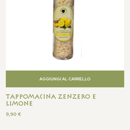
AGGIUNGI AL CARRELLO
Tappomacina Zenzero e
Limone
9,90
€