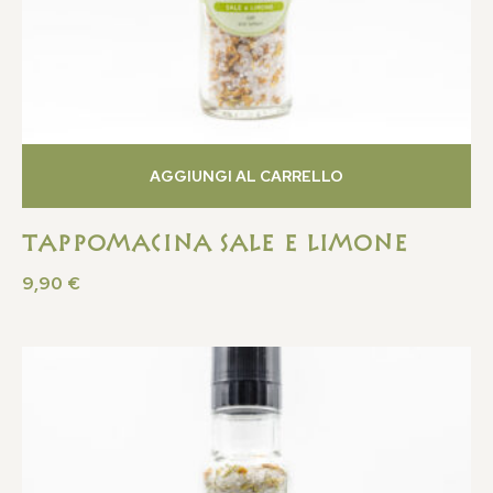
AGGIUNGI AL CARRELLO
Tappomacina Sale e Limone
9,90
€