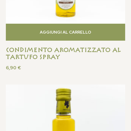
AGGIUNGI AL CARRELLO
Condimento Aromatizzato al
Tartufo Spray
6,90
€