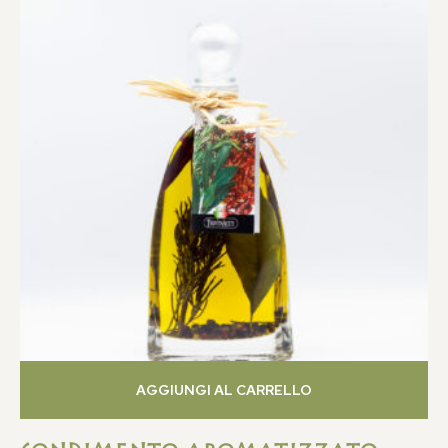
AGGIUNGI AL CARRELLO