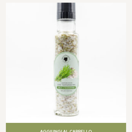
AGGIUNGI AL CARRELLO