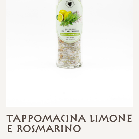
Tappomacina Limone
e Rosmarino