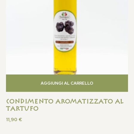
AGGIUNGI AL CARRELLO
Condimento Aromatizzato al
Tartufo
11,90
€