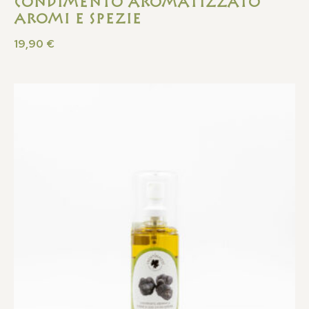
Condimento Aromatizzato
Aromi e Spezie
19,90
€