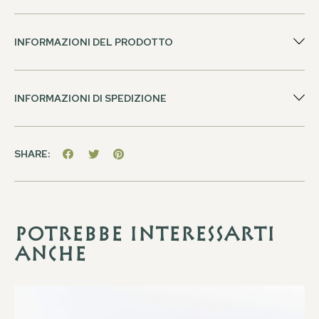
INFORMAZIONI DEL PRODOTTO
INFORMAZIONI DI SPEDIZIONE
SHARE:
Potrebbe interessarti
anche