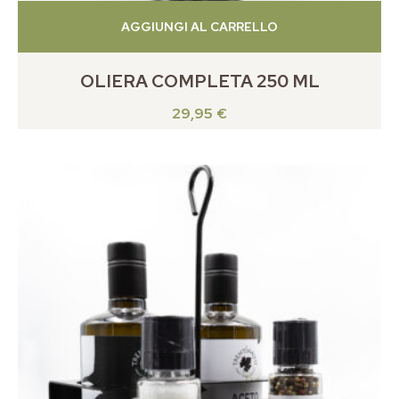
AGGIUNGI AL CARRELLO
OLIERA COMPLETA 250 ML
29,95
€