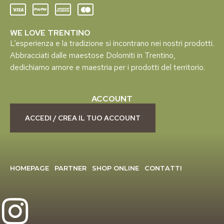
WE LOVE TRENTINO
L’esperienza e la tradizione si incontrano nei nostri prodotti.
Abbracciati dalle maestose Dolomiti in Trentino,
dedichiamo amore e maestria per i prodotti del territorio.
ACCOUNT
ACCEDI / CREA IL TUO ACCOUNT
HOMEPAGE
PARTNER
SHOP ONLINE
CONTATTI