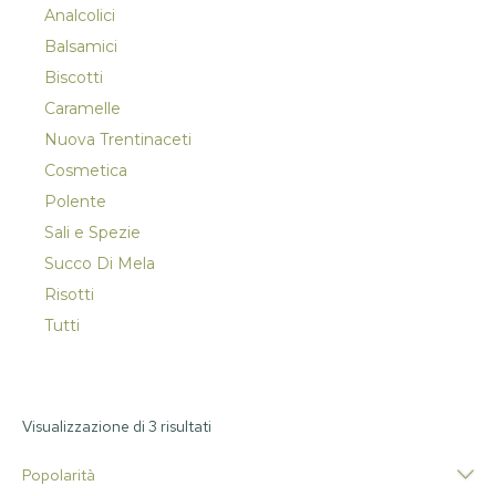
Analcolici
Balsamici
Biscotti
Caramelle
Nuova Trentinaceti
Cosmetica
Polente
Sali e Spezie
Succo Di Mela
Risotti
Tutti
Visualizzazione di 3 risultati