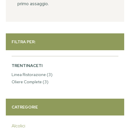
primo assaggio.
FILTRA PER:
TRENTINACETI
Linea Ristorazione
(3)
Oliere Complete
(3)
CATREGORIE
Alcolici