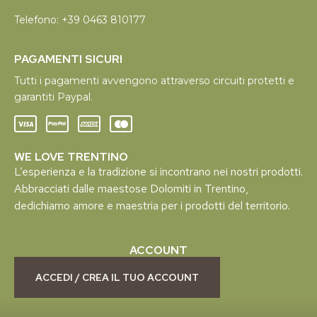
Telefono:
+39 0463 810177
PAGAMENTI SICURI
Tutti i pagamenti avvengono attraverso circuiti protetti e
garantiti Paypal.
WE LOVE TRENTINO
L’esperienza e la tradizione si incontrano nei nostri prodotti.
Abbracciati dalle maestose Dolomiti in Trentino,
dedichiamo amore e maestria per i prodotti del territorio.
ACCOUNT
ACCEDI / CREA IL TUO ACCOUNT