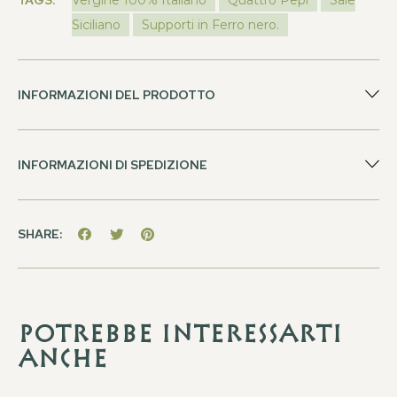
Siciliano
Supporti in Ferro nero.
INFORMAZIONI DEL PRODOTTO
INFORMAZIONI DI SPEDIZIONE
SHARE:
Potrebbe interessarti
anche