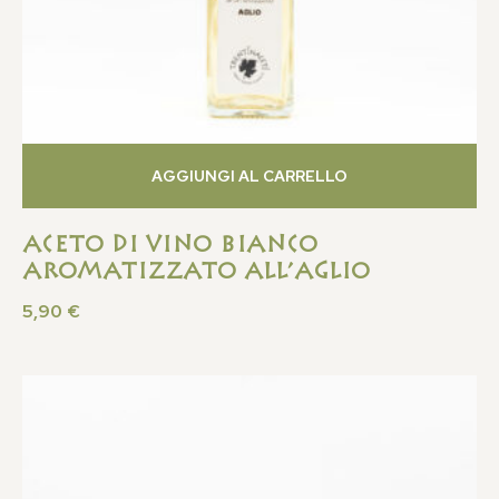
AGGIUNGI AL CARRELLO
Aceto di Vino Bianco
Aromatizzato All’Aglio
5,90
€