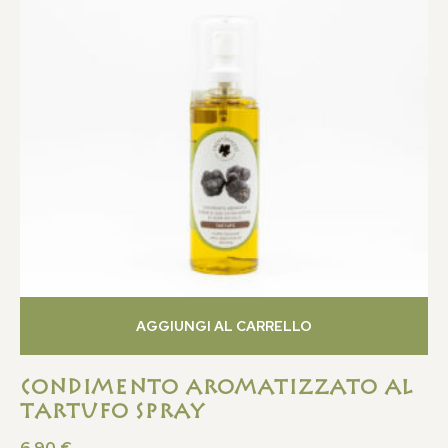
AGGIUNGI AL CARRELLO
Condimento Aromatizzato al
Tartufo Spray
6,90
€