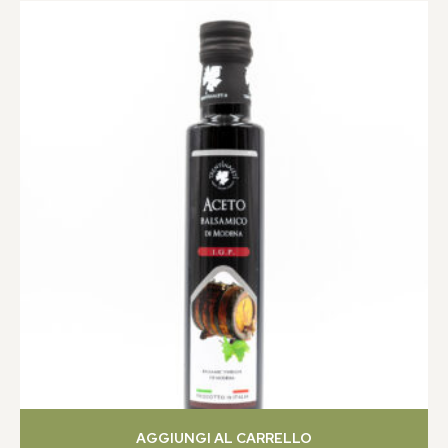
AGGIUNGI AL CARRELLO