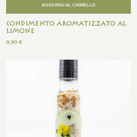
AGGIUNGI AL CARRELLO
Condimento Aromatizzato al
Limone
9,90
€