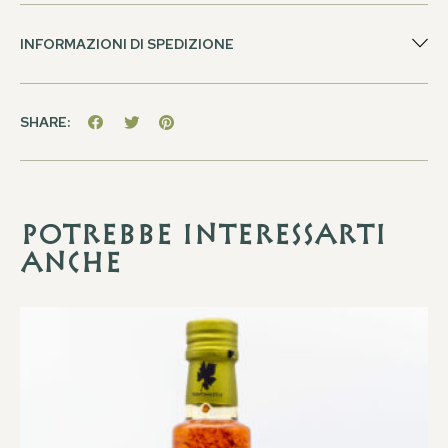
INFORMAZIONI DI SPEDIZIONE
SHARE:
Potrebbe interessarti
anche