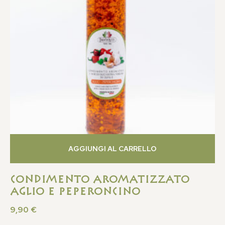
AGGIUNGI AL CARRELLO
Condimento Aromatizzato
Aglio e Peperoncino
9,90
€