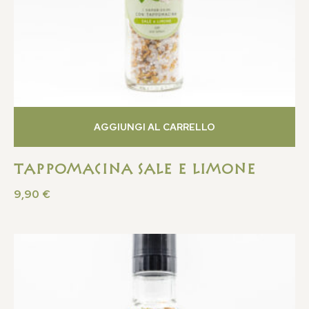
AGGIUNGI AL CARRELLO
Tappomacina Sale e Limone
9,90
€