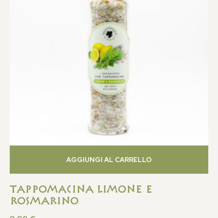
AGGIUNGI AL CARRELLO
Tappomacina Limone e
Rosmarino