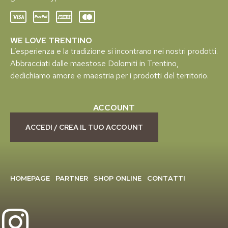
WE LOVE TRENTINO
L’esperienza e la tradizione si incontrano nei nostri prodotti.
Abbracciati dalle maestose Dolomiti in Trentino,
dedichiamo amore e maestria per i prodotti del territorio.
ACCOUNT
ACCEDI / CREA IL TUO ACCOUNT
HOMEPAGE
PARTNER
SHOP ONLINE
CONTATTI