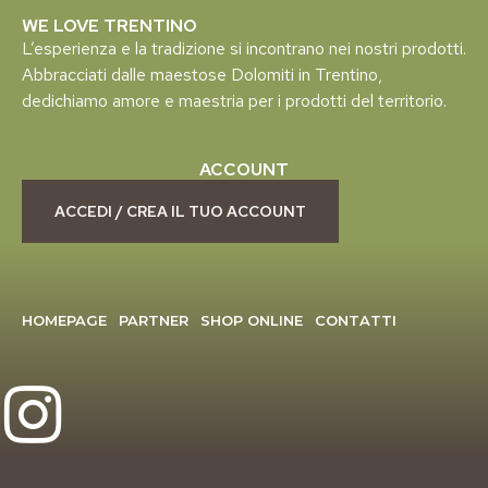
WE LOVE TRENTINO
L’esperienza e la tradizione si incontrano nei nostri prodotti.
Abbracciati dalle maestose Dolomiti in Trentino,
dedichiamo amore e maestria per i prodotti del territorio.
ACCOUNT
ACCEDI / CREA IL TUO ACCOUNT
HOMEPAGE
PARTNER
SHOP ONLINE
CONTATTI