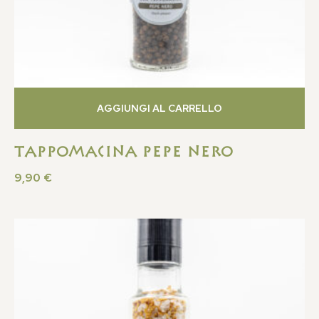
AGGIUNGI AL CARRELLO
Tappomacina Pepe Nero
9,90
€