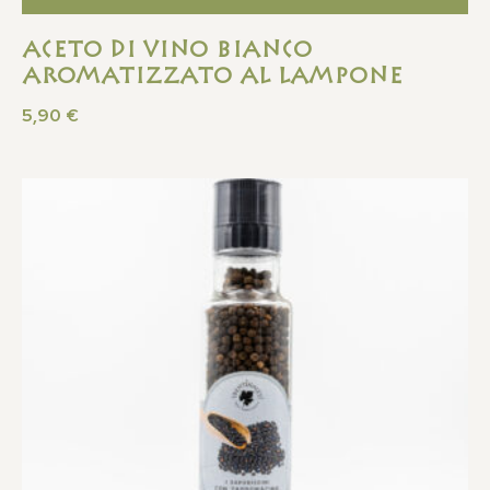
Aceto di Vino Bianco
Aromatizzato Al Lampone
5,90
€