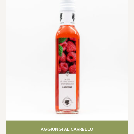
AGGIUNGI AL CARRELLO