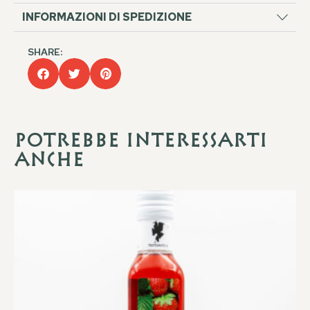
INFORMAZIONI DI SPEDIZIONE
SHARE:
Potrebbe interessarti
anche