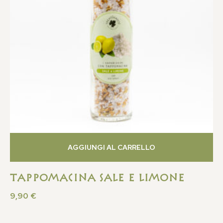
AGGIUNGI AL CARRELLO
Tappomacina Sale e Limone
9,90
€