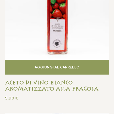
AGGIUNGI AL CARRELLO
Aceto di Vino Bianco
Aromatizzato Alla Fragola
5,90
€